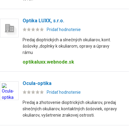
Optika LUXX, s.r.o.
Pridať hodnotenie
Predaj dioptrických a slnečných okuliarov, kont.
šošovky ,doplnky k okuliarom, opravy a úpravy
rámu
optikaluxx.webnode.sk
Ocula-optika
Pridať hodnotenie
Predaj a zhotovenie dioptrických okuliarov, predaj
slnečných okuliarov, kontaktných šoŝoviek, opravy
okuliarov, vyšetrenie zrakovej ostrosti.