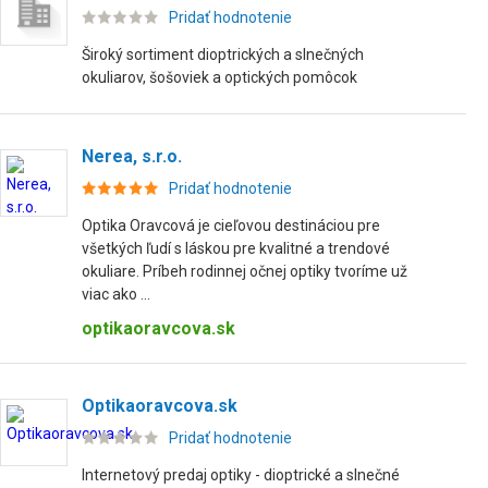
Pridať hodnotenie
Široký sortiment dioptrických a slnečných
okuliarov, šošoviek a optických pomôcok
Nerea, s.r.o.
Pridať hodnotenie
Optika Oravcová je cieľovou destináciou pre
všetkých ľudí s láskou pre kvalitné a trendové
okuliare. Príbeh rodinnej očnej optiky tvoríme už
viac ako ...
optikaoravcova.sk
Optikaoravcova.sk
Pridať hodnotenie
Internetový predaj optiky - dioptrické a slnečné