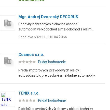
Mgr. Andrej Dvorecký DECORUS
Dodávky náhradných dielov na osobné
automobily, veľkoobchod a maloobchod s olejmi.
Gogoľova 632/21 , 010 04 Žilina
Cosmos s.r.o.
Pridať hodnotenie
Predaj motorových, prevodových olejov,
autosúčiastok, pre osobné a nákladné automobily
TENIX s.r.o.
Pridať hodnotenie
Distribútor svetových výrobcov v oblasti techniky