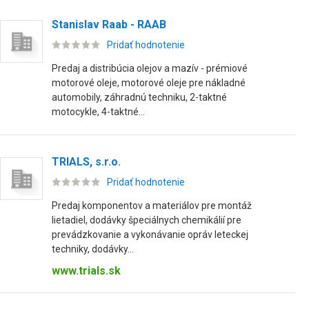
Stanislav Raab - RAAB
Pridať hodnotenie
Predaj a distribúcia olejov a mazív - prémiové
motorové oleje, motorové oleje pre nákladné
automobily, záhradnú techniku, 2-taktné
motocykle, 4-taktné...
TRIALS, s.r.o.
Pridať hodnotenie
Predaj komponentov a materiálov pre montáž
lietadiel, dodávky špeciálnych chemikálií pre
prevádzkovanie a vykonávanie opráv leteckej
techniky, dodávky...
www.trials.sk