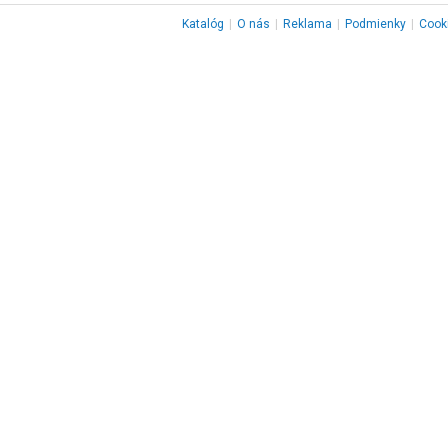
Katalóg
|
O nás
|
Reklama
|
Podmienky
|
Cook