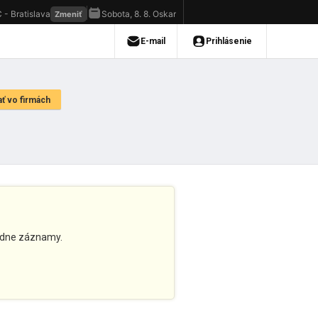
adne záznamy.