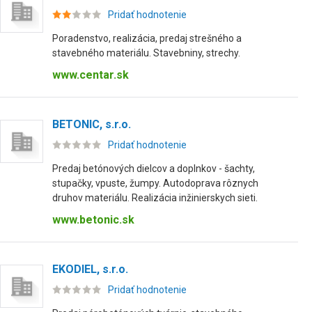
Pridať hodnotenie
Poradenstvo, realizácia, predaj strešného a
stavebného materiálu. Stavebniny, strechy.
www.centar.sk
BETONIC, s.r.o.
Pridať hodnotenie
Predaj betónových dielcov a doplnkov - šachty,
stupačky, vpuste, žumpy. Autodoprava rôznych
druhov materiálu. Realizácia inžinierskych sieti.
www.betonic.sk
EKODIEL, s.r.o.
Pridať hodnotenie