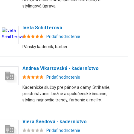
stylingová úprava.
Iveta Schifferová
Pridať hodnotenie
Pánsky kaderník, barber.
Andrea Vikartovská - kaderníctvo
Pridať hodnotenie
Kadernícke služby pre pánov a dámy. Strihanie,
prestrihávanie, bežné a spoločenské česanie,
styling, najnovšie trendy, farbenie a melíry.
Viera Švedová - kaderníctvo
Pridať hodnotenie