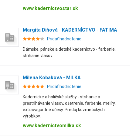
www.kadernictvostar.sk
Margita Diňová - KADERNÍCTVO - FATIMA
Pridať hodnotenie
Dámske, pánske a detské kaderníctvo - farbenie,
strihanie vlasov.
Milena Kobaková - MILKA
Pridať hodnotenie
Kadernícke a holičské služby - strihanie a
prestrihávanie vlasov, ošetrenie, farbenie, melíry,
extravagantné účesy. Predaj kozmetických
výrobkov.
www.kadernictvomilka.sk