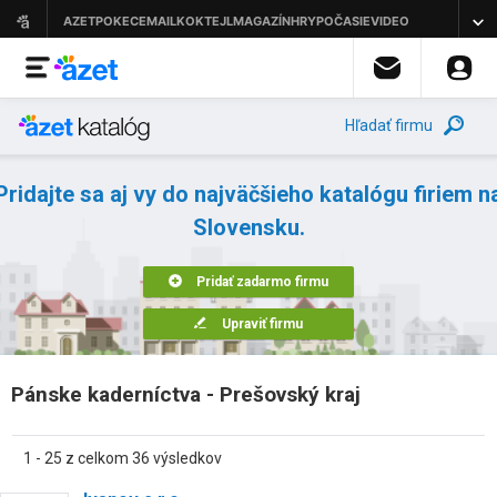
Hľadať firmu
Pridajte sa aj vy do najväčšieho katalógu firiem n
Slovensku.
Pridať zadarmo firmu
Upraviť firmu
Pánske kaderníctva - Prešovský kraj
1 - 25 z celkom 36 výsledkov