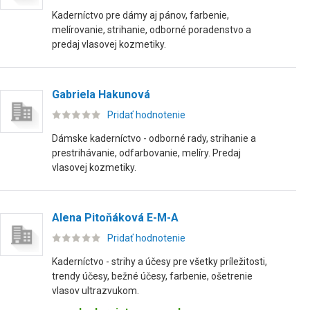
Kaderníctvo pre dámy aj pánov, farbenie,
melírovanie, strihanie, odborné poradenstvo a
predaj vlasovej kozmetiky.
Gabriela Hakunová
Pridať hodnotenie
Dámske kaderníctvo - odborné rady, strihanie a
prestrihávanie, odfarbovanie, melíry. Predaj
vlasovej kozmetiky.
Alena Pitoňáková E-M-A
Pridať hodnotenie
Kaderníctvo - strihy a účesy pre všetky príležitosti,
trendy účesy, bežné účesy, farbenie, ošetrenie
vlasov ultrazvukom.