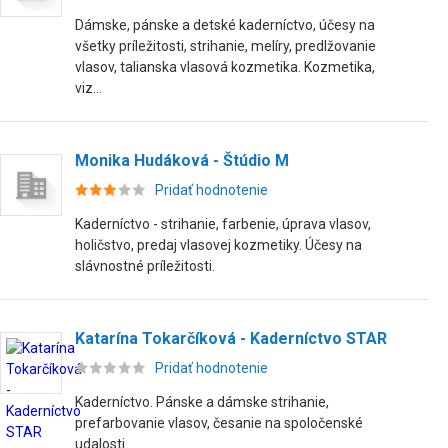
Dámske, pánske a detské kaderníctvo, účesy na
všetky príležitosti, strihanie, melíry, predlžovanie
vlasov, talianska vlasová kozmetika. Kozmetika,
viz...
Monika Hudáková - Štúdio M
Pridať hodnotenie
Kaderníctvo - strihanie, farbenie, úprava vlasov,
holičstvo, predaj vlasovej kozmetiky. Účesy na
slávnostné príležitosti.
Katarína Tokarčíková - Kaderníctvo STAR
Pridať hodnotenie
Kaderníctvo. Pánske a dámske strihanie,
prefarbovanie vlasov, česanie na spoločenské
udalosti.