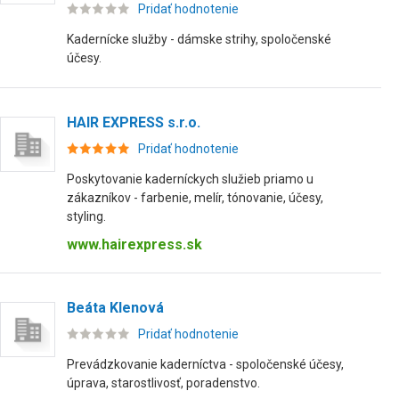
Pridať hodnotenie
Kadernícke služby - dámske strihy, spoločenské
účesy.
HAIR EXPRESS s.r.o.
Pridať hodnotenie
Poskytovanie kaderníckych služieb priamo u
zákazníkov - farbenie, melír, tónovanie, účesy,
styling.
www.hairexpress.sk
Beáta Klenová
Pridať hodnotenie
Prevádzkovanie kaderníctva - spoločenské účesy,
úprava, starostlivosť, poradenstvo.