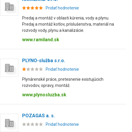
Pridať hodnotenie
Predaj a montáž v oblasti kúrenia, vody a plynu.
Predaj a montáž kotlov, príslušenstva, materiál na
rozvody vody, plynu a kanalizácie.
www.ramiland.sk
PLYNO-služba s.r.o.
Pridať hodnotenie
Plynárenské práce, pretesnenie existujúcich
rozvodov, opravy, montáž.
www.plynosluzba.sk
POZAGAS a. s.
Pridať hodnotenie