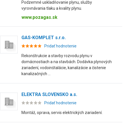
Podzemné uskladňovanie plynu, služby
vyrovnávania tlaku a kvality plynu.
www.pozagas.sk
GAS-KOMPLET s.r.o.
Pridať hodnotenie
Rekonštrukcie a stavby rozvodu plynu v
domácnostiach a na stavbách. Dodávka plynových
zariadení, vodoinštalácie, kanalizácie a čistenie
kanalizačných ...
ELEKTRA SLOVENSKO a.s.
Pridať hodnotenie
Montáž, oprava, servis elektrických zariadení.