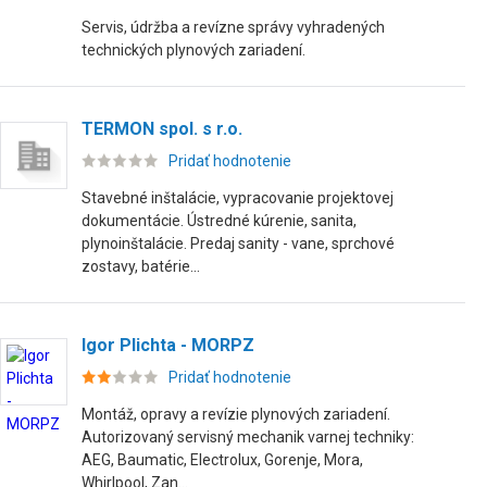
Servis, údržba a revízne správy vyhradených
technických plynových zariadení.
TERMON spol. s r.o.
Pridať hodnotenie
Stavebné inštalácie, vypracovanie projektovej
dokumentácie. Ústredné kúrenie, sanita,
plynoinštalácie. Predaj sanity - vane, sprchové
zostavy, batérie...
Igor Plichta - MORPZ
Pridať hodnotenie
Montáž, opravy a revízie plynových zariadení.
Autorizovaný servisný mechanik varnej techniky:
AEG, Baumatic, Electrolux, Gorenje, Mora,
Whirlpool, Zan...