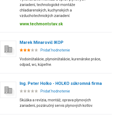
zariadení, technologické montáže
chladiarenských, kuchynských a
vzduchotechnických zariadení.
www.techmontstav.sk
Marek Minarovič IKOP
Pridať hodnotenie
Vodoinštalácie, plynoinštalácie, kurenárske práce,
odpad, wc, kúpeľne.
Ing. Peter Holko - HOLKO súkromná firma
Pridať hodnotenie
Skúška a revízia, montáž, oprava plynových
zariadení, pozáručný servis plynových kotlov.