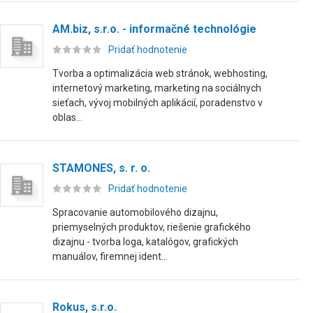
AM.biz, s.r.o. - informačné technológie
Pridať hodnotenie
Tvorba a optimalizácia web stránok, webhosting,
internetový marketing, marketing na sociálnych
sieťach, vývoj mobilných aplikácií, poradenstvo v
oblas...
STAMONES, s. r. o.
Pridať hodnotenie
Spracovanie automobilového dizajnu,
priemyselných produktov, riešenie grafického
dizajnu - tvorba loga, katalógov, grafických
manuálov, firemnej ident...
Rokus, s.r.o.