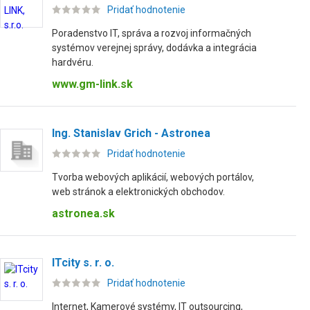
Pridať hodnotenie
Poradenstvo IT, správa a rozvoj informačných
systémov verejnej správy, dodávka a integrácia
hardvéru.
www.gm-link.sk
Ing. Stanislav Grich - Astronea
Pridať hodnotenie
Tvorba webových aplikácií, webových portálov,
web stránok a elektronických obchodov.
astronea.sk
ITcity s. r. o.
Pridať hodnotenie
Internet, Kamerové systémy, IT outsourcing,