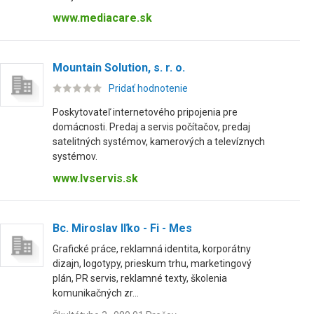
www.mediacare.sk
Mountain Solution, s. r. o.
Pridať hodnotenie
Poskytovateľ internetového pripojenia pre
domácnosti. Predaj a servis počítačov, predaj
satelitných systémov, kamerových a televíznych
systémov.
www.lvservis.sk
Bc. Miroslav Iľko - Fi - Mes
Grafické práce, reklamná identita, korporátny
dizajn, logotypy, prieskum trhu, marketingový
plán, PR servis, reklamné texty, školenia
komunikačných zr...