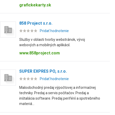
grafickekarty.sk
858 Project s.r.o.
Pridať hodnotenie
Služby v oblasti tvorby webstránok, vývoj
webových a mobilných aplikácií.
www.858project.com
SUPER EXPRES PO, s.r.o.
Pridať hodnotenie
Maloobchodný predaj výpočtovej a informačnej
techniky. Predaj a servis počítačov. Predaj a
inštalácia software. Predaj periférií a spotrebného
materiá...