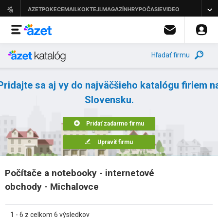
Hľadať firmu
Pridajte sa aj vy do najväčšieho katalógu firiem n
Slovensku.
Pridať zadarmo firmu
Upraviť firmu
Počítače a notebooky - internetové
obchody - Michalovce
1 - 6 z celkom 6 výsledkov