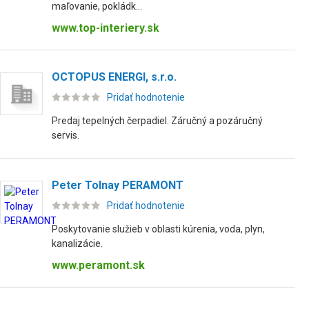
maľovanie, pokládk...
www.top-interiery.sk
OCTOPUS ENERGI, s.r.o.
Pridať hodnotenie
Predaj tepelných čerpadiel. Záručný a pozáručný
servis.
Peter Tolnay PERAMONT
Pridať hodnotenie
Poskytovanie služieb v oblasti kúrenia, voda, plyn,
kanalizácie.
www.peramont.sk