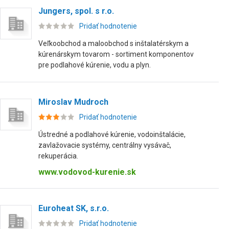
Jungers, spol. s r.o.
Pridať hodnotenie
Veľkoobchod a maloobchod s inštalatérskym a
kúrenárskym tovarom - sortiment komponentov
pre podlahové kúrenie, vodu a plyn.
Miroslav Mudroch
Pridať hodnotenie
Ústredné a podlahové kúrenie, vodoinštalácie,
zavlažovacie systémy, centrálny vysávač,
rekuperácia.
www.vodovod-kurenie.sk
Euroheat SK, s.r.o.
Pridať hodnotenie