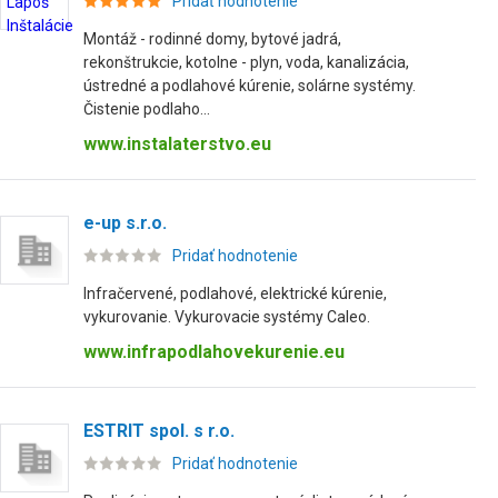
Pridať hodnotenie
Montáž - rodinné domy, bytové jadrá,
rekonštrukcie, kotolne - plyn, voda, kanalizácia,
ústredné a podlahové kúrenie, solárne systémy.
Čistenie podlaho...
www.instalaterstvo.eu
e-up s.r.o.
Pridať hodnotenie
Infračervené, podlahové, elektrické kúrenie,
vykurovanie. Vykurovacie systémy Caleo.
www.infrapodlahovekurenie.eu
ESTRIT spol. s r.o.
Pridať hodnotenie