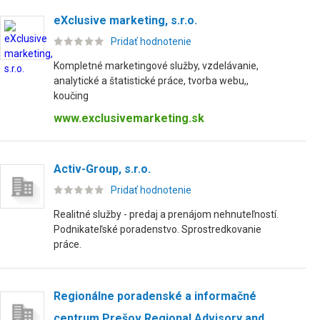
eXclusive marketing, s.r.o.
Pridať hodnotenie
Kompletné marketingové služby, vzdelávanie,
analytické a štatistické práce, tvorba webu,,
koučing
www.exclusivemarketing.sk
Activ-Group, s.r.o.
Pridať hodnotenie
Realitné služby - predaj a prenájom nehnuteľností.
Podnikateľské poradenstvo. Sprostredkovanie
práce.
Regionálne poradenské a informačné
centrum Prešov Regional Advisory and