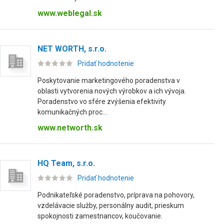
www.weblegal.sk
NET WORTH, s.r.o.
Pridať hodnotenie
Poskytovanie marketingového poradenstva v
oblasti vytvorenia nových výrobkov a ich vývoja.
Poradenstvo vo sfére zvýšenia efektivity
komunikačných proc...
www.networth.sk
HQ Team, s.r.o.
Pridať hodnotenie
Podnikateľské poradenstvo, príprava na pohovory,
vzdelávacie služby, personálny audit, prieskum
spokojnosti zamestnancov, koučovanie.