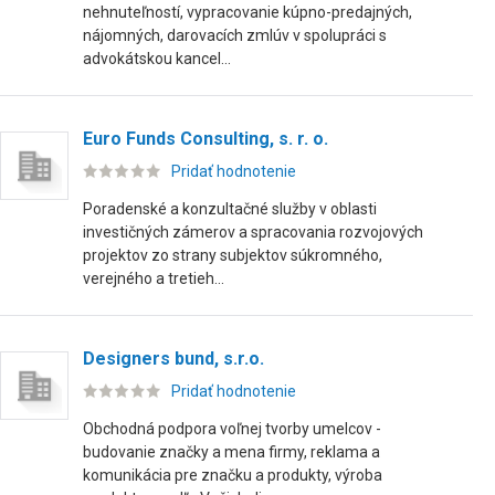
nehnuteľností, vypracovanie kúpno-predajných,
nájomných, darovacích zmlúv v spolupráci s
advokátskou kancel...
Euro Funds Consulting, s. r. o.
Pridať hodnotenie
Poradenské a konzultačné služby v oblasti
investičných zámerov a spracovania rozvojových
projektov zo strany subjektov súkromného,
verejného a tretieh...
Designers bund, s.r.o.
Pridať hodnotenie
Obchodná podpora voľnej tvorby umelcov -
budovanie značky a mena firmy, reklama a
komunikácia pre značku a produkty, výroba