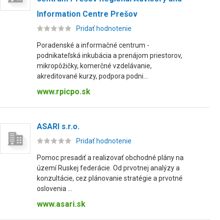
Information Centre Prešov
Pridať hodnotenie
Poradenské a informačné centrum -
podnikateľská inkubácia a prenájom priestorov,
mikropôžičky, komerčné vzdelávanie,
akreditované kurzy, podpora podni...
www.rpicpo.sk
ASARI s.r.o.
Pridať hodnotenie
Pomoc presadiť a realizovať obchodné plány na
území Ruskej federácie. Od prvotnej analýzy a
konzultácie, cez plánovanie stratégie a prvotné
oslovenia ...
www.asari.sk