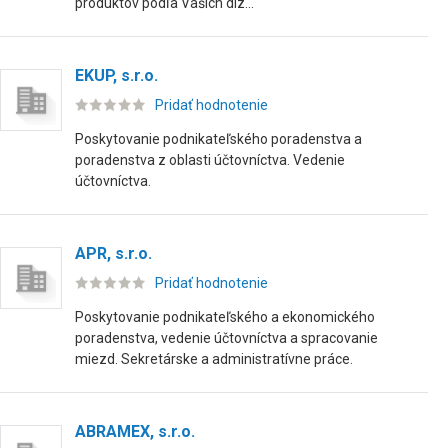
produktov podľa Vašich diz...
EKUP, s.r.o.
Pridať hodnotenie
Poskytovanie podnikateľského poradenstva a
poradenstva z oblasti účtovníctva. Vedenie
účtovníctva.
APR, s.r.o.
Pridať hodnotenie
Poskytovanie podnikateľského a ekonomického
poradenstva, vedenie účtovníctva a spracovanie
miezd. Sekretárske a administratívne práce.
ABRAMEX, s.r.o.