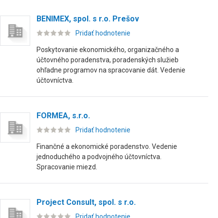
BENIMEX, spol. s r.o. Prešov
Pridať hodnotenie
Poskytovanie ekonomického, organizačného a
účtovného poradenstva, poradenských služieb
ohľadne programov na spracovanie dát. Vedenie
účtovníctva.
FORMEA, s.r.o.
Pridať hodnotenie
Finančné a ekonomické poradenstvo. Vedenie
jednoduchého a podvojného účtovníctva.
Spracovanie miezd.
Project Consult, spol. s r.o.
Pridať hodnotenie