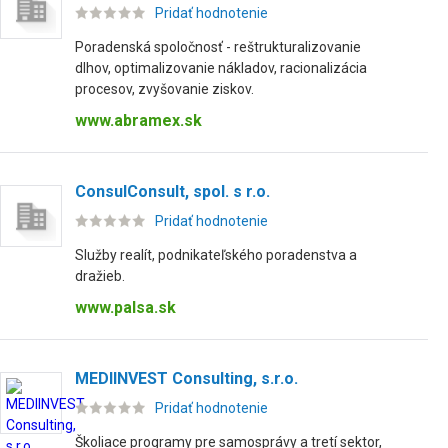
Pridať hodnotenie
Poradenská spoločnosť - reštrukturalizovanie
dlhov, optimalizovanie nákladov, racionalizácia
procesov, zvyšovanie ziskov.
www.abramex.sk
ConsulConsult, spol. s r.o.
Pridať hodnotenie
Služby realít, podnikateľského poradenstva a
dražieb.
www.palsa.sk
MEDIINVEST Consulting, s.r.o.
Pridať hodnotenie
Školiace programy pre samosprávy a tretí sektor,