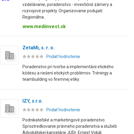
vzdelávanie, poradenstvo - investičné zámery a
rozvojové projekty. Organizovanie podujatí.
Regionálna...
www.mediinvest.sk
ZetaMi, s. r. o.
Pridať hodnotenie
Poradenstvo pri tvorbe a implementácii etického
kódexu a riešení etických problémov. Tréningy a
teambuilding vo firemnej etiky.
IZY, s.r.o.
Pridať hodnotenie
Podnikateľské a marketingové poradenstvo.
Sprostredkovanie právneho poradenstva a služieb
Advokátskej kancelárie JUDr. Ernest Vokál.