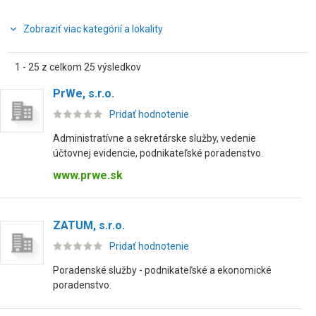
Zobraziť viac kategórií a lokality
1 - 25 z celkom 25 výsledkov
PrWe, s.r.o.
Pridať hodnotenie
Administratívne a sekretárske služby, vedenie
účtovnej evidencie, podnikateľské poradenstvo.
www.prwe.sk
ZATUM, s.r.o.
Pridať hodnotenie
Poradenské služby - podnikateľské a ekonomické
poradenstvo.