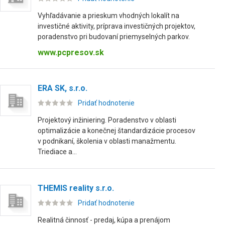
Vyhľadávanie a prieskum vhodných lokalít na
investičné aktivity, príprava investičných projektov,
poradenstvo pri budovaní priemyselných parkov.
www.pcpresov.sk
ERA SK, s.r.o.
Pridať hodnotenie
Projektový inžiniering. Poradenstvo v oblasti
optimalizácie a konečnej štandardizácie procesov
v podnikaní, školenia v oblasti manažmentu.
Triediace a...
THEMIS reality s.r.o.
Pridať hodnotenie
Realitná činnosť - predaj, kúpa a prenájom