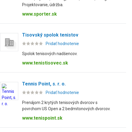
Projektovanie, údržba.
www.sporter.sk
Tisovský spolok tenistov
Pridať hodnotenie
Spolok tenisových nadšencov.
www.tenistisovec.sk
Tennis Point, s. r. o.
Pridať hodnotenie
Prenájom 2 krytých tenisových dvorcov s
povrchom US Open a 2 bedmitonových dvorcov.
www.tenispoint.sk