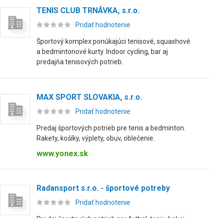
TENIS CLUB TRNÁVKA, s.r.o.
Pridať hodnotenie
Športový komplex ponúkajúci tenisové, squashové
a bedmintonové kurty. Indoor cycling, bar aj
predajňa tenisových potrieb.
MAX SPORT SLOVAKIA, s.r.o.
Pridať hodnotenie
Predaj športových potrieb pre tenis a bedminton.
Rakety, košíky, výplety, obuv, oblečenie.
www.yonex.sk
Radansport s.r.o. - športové potreby
Pridať hodnotenie