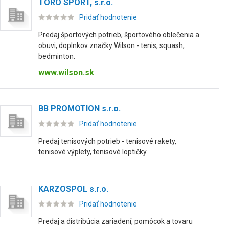
TORO SPORT, s.r.o.
Pridať hodnotenie
Predaj športových potrieb, športového oblečenia a
obuvi, doplnkov značky Wilson - tenis, squash,
bedminton.
www.wilson.sk
BB PROMOTION s.r.o.
Pridať hodnotenie
Predaj tenisových potrieb - tenisové rakety,
tenisové výplety, tenisové loptičky.
KARZOSPOL s.r.o.
Pridať hodnotenie
Predaj a distribúcia zariadení, pomôcok a tovaru