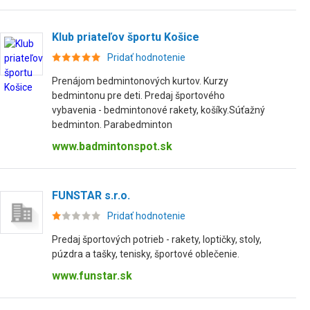
Klub priateľov športu Košice
Pridať hodnotenie
Prenájom bedmintonových kurtov. Kurzy
bedmintonu pre deti. Predaj športového
vybavenia - bedmintonové rakety, košíky.Súťažný
bedminton. Parabedminton
www.badmintonspot.sk
FUNSTAR s.r.o.
Pridať hodnotenie
Predaj športových potrieb - rakety, loptičky, stoly,
púzdra a tašky, tenisky, športové oblečenie.
www.funstar.sk