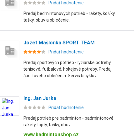
Pridať hodnotenie
Predaj bedmintonových potrieb - rakety, košíky,
tašky, obuv a oblečenie.
Jozef Mašlonka SPORT TEAM
Pridať hodnotenie
Predaj športových potrieb - lyžiarske potreby,
tenisové, futbalové, hokejové potreby. Predaj
športového oblečenia. Servis bicyklov.
Ing. Jan Jurka
Pridať hodnotenie
Predaj potrieb pre badminton - badmintonové
rakety, lopty, tašky, obuv.
www.badmintonshop.cz