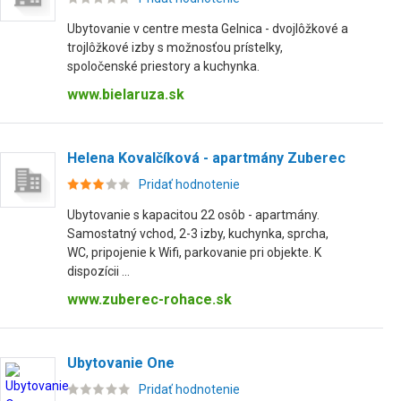
Ubytovanie v centre mesta Gelnica - dvojlôžkové a
trojlôžkové izby s možnosťou prístelky,
spoločenské priestory a kuchynka.
www.bielaruza.sk
Helena Kovalčíková - apartmány Zuberec
Pridať hodnotenie
Ubytovanie s kapacitou 22 osôb - apartmány.
Samostatný vchod, 2-3 izby, kuchynka, sprcha,
WC, pripojenie k Wifi, parkovanie pri objekte. K
dispozícii ...
www.zuberec-rohace.sk
Ubytovanie One
Pridať hodnotenie