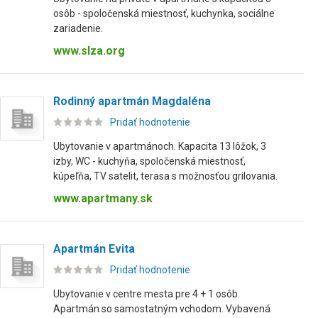
osôb - spoločenská miestnosť, kuchynka, sociálne
zariadenie.
www.slza.org
Rodinný apartmán Magdaléna
Pridať hodnotenie
Ubytovanie v apartmánoch. Kapacita 13 lôžok, 3
izby, WC - kuchyňa, spoločenská miestnosť,
kúpeľňa, TV satelit, terasa s možnosťou grilovania.
www.apartmany.sk
Apartmán Evita
Pridať hodnotenie
Ubytovanie v centre mesta pre 4 + 1 osôb.
Apartmán so samostatným vchodom. Vybavená