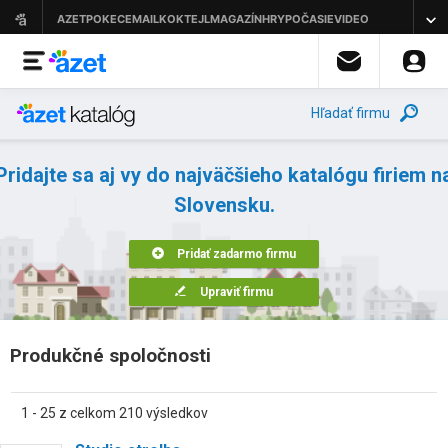
Hľadať firmu
Pridajte sa aj vy do najväčšieho katalógu firiem n
Slovensku.
Pridať zadarmo firmu
Upraviť firmu
Produkčné spoločnosti
1 - 25 z celkom 210 výsledkov