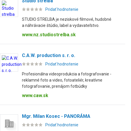
Studio strelba
Pridať hodnotenie
STUDIO STRELBA je neziskové filmové, hudobné
a náhrávacie štúdio, label a vydavateľstvo.
www.nz.studiostrelba.sk
C.A.W. production s. r. o.
Pridať hodnotenie
Profesionálna videoprodukcia a fotografovanie -
reklamné foto a video, fotoateliér, kreatívne
fotografovanie, prenájom fotbúdky
www.caw.sk
Mgr. Milan Kosec - PANORÁMA
Pridať hodnotenie