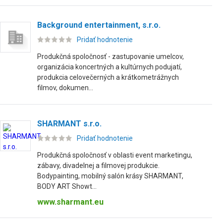
Background entertainment, s.r.o.
Pridať hodnotenie
Produkčná spoločnosť - zastupovanie umelcov,
organizácia koncertných a kultúrnych podujatí,
produkcia celovečerných a krátkometrážnych
filmov, dokumen...
SHARMANT s.r.o.
Pridať hodnotenie
Produkčná spoločnosť v oblasti event marketingu,
zábavy, divadelnej a filmovej produkcie.
Bodypainting, mobilný salón krásy SHARMANT,
BODY ART Showt...
www.sharmant.eu