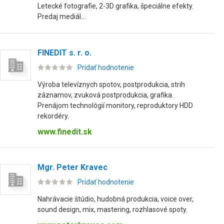
Letecké fotografie, 2-3D grafika, špeciálne efekty.
Predaj mediál...
FINEDIT s. r. o.
Pridať hodnotenie
Výroba televíznych spotov, postprodukcia, strih
záznamov, zvuková postprodukcia, grafika.
Prenájom technológií monitory, reproduktory HDD
rekordéry.
www.finedit.sk
Mgr. Peter Kravec
Pridať hodnotenie
Nahrávacie štúdio, hudobná produkcia, voice over,
sound design, mix, mastering, rozhlasové spoty.