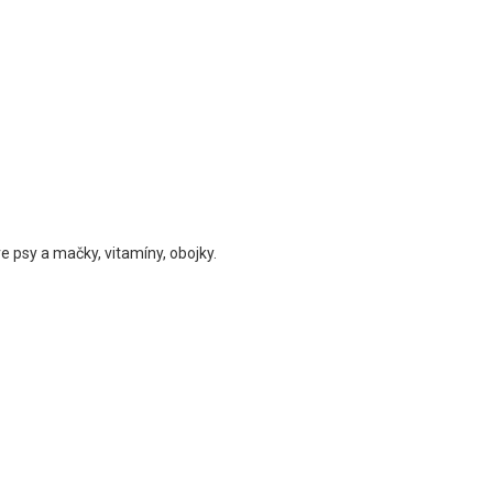
e psy a mačky, vitamíny, obojky.