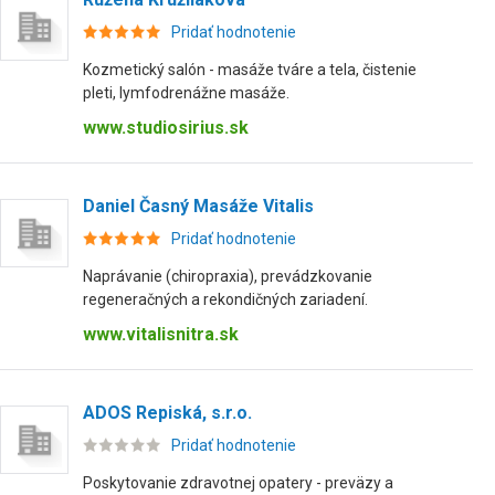
Pridať hodnotenie
Kozmetický salón - masáže tváre a tela, čistenie
pleti, lymfodrenážne masáže.
www.studiosirius.sk
Daniel Časný Masáže Vitalis
Pridať hodnotenie
Naprávanie (chiropraxia), prevádzkovanie
regeneračných a rekondičných zariadení.
www.vitalisnitra.sk
ADOS Repiská, s.r.o.
Pridať hodnotenie
Poskytovanie zdravotnej opatery - preväzy a