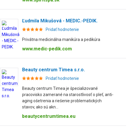
Ľudmila Mikušová - MEDIC.-PEDIK.
Pridať hodnotenie
Privátna medicinálna manikúra a pedikúra
www.medic-pedik.com
Beauty centrum Timea s.r.o.
Pridať hodnotenie
Beauty centrum Timea je špecializované
pracovisko zamerané na starostlivosť o pleť, anti-
aging ošetrenia a riešenie problematických
stavov, ako sú akn...
beautycentrumtimea.eu