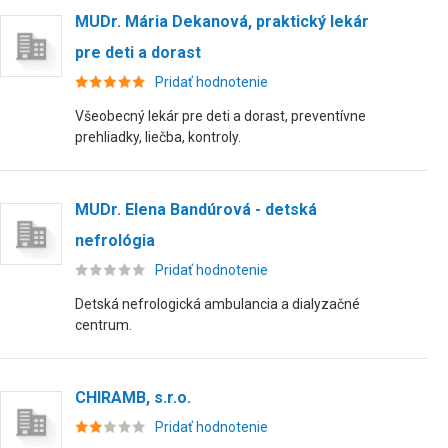
MUDr. Mária Dekanová, praktický lekár
pre deti a dorast
Pridať hodnotenie
Všeobecný lekár pre deti a dorast, preventívne
prehliadky, liečba, kontroly.
MUDr. Elena Bandúrová - detská
nefrológia
Pridať hodnotenie
Detská nefrologická ambulancia a dialyzačné
centrum.
CHIRAMB, s.r.o.
Pridať hodnotenie