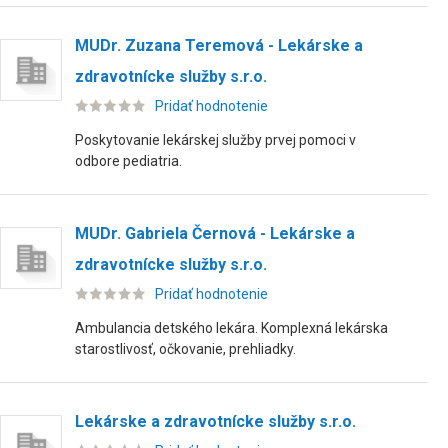
MUDr. Zuzana Teremová - Lekárske a
zdravotnícke služby s.r.o.
Pridať hodnotenie
Poskytovanie lekárskej služby prvej pomoci v
odbore pediatria.
MUDr. Gabriela Černová - Lekárske a
zdravotnícke služby s.r.o.
Pridať hodnotenie
Ambulancia detského lekára. Komplexná lekárska
starostlivosť, očkovanie, prehliadky.
Lekárske a zdravotnícke služby s.r.o.