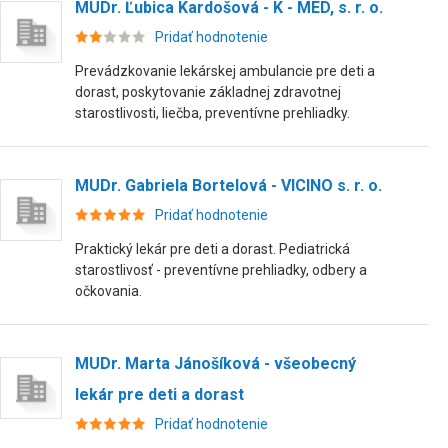
MUDr. Ľubica Kardošová - K - MED, s. r. o.
Pridať hodnotenie
Prevádzkovanie lekárskej ambulancie pre deti a
dorast, poskytovanie základnej zdravotnej
starostlivosti, liečba, preventívne prehliadky.
MUDr. Gabriela Bortelová - VICINO s. r. o.
Pridať hodnotenie
Praktický lekár pre deti a dorast. Pediatrická
starostlivosť - preventívne prehliadky, odbery a
očkovania.
MUDr. Marta Jánošíková - všeobecný
lekár pre deti a dorast
Pridať hodnotenie