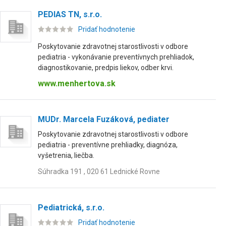
PEDIAS TN, s.r.o.
Pridať hodnotenie
Poskytovanie zdravotnej starostlivosti v odbore
pediatria - vykonávanie preventívnych prehliadok,
diagnostikovanie, predpis liekov, odber krvi.
www.menhertova.sk
MUDr. Marcela Fuzáková, pediater
Poskytovanie zdravotnej starostlivosti v odbore
pediatria - preventívne prehliadky, diagnóza,
vyšetrenia, liečba.
Súhradka 191 , 020 61 Lednické Rovne
Pediatrická, s.r.o.
Pridať hodnotenie