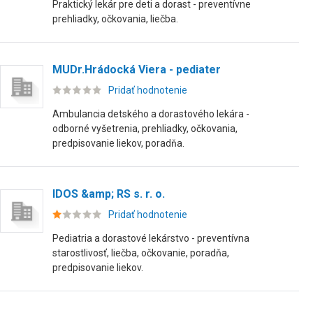
Praktický lekár pre deti a dorast - preventívne
prehliadky, očkovania, liečba.
MUDr.Hrádocká Viera - pediater
Pridať hodnotenie
Ambulancia detského a dorastového lekára -
odborné vyšetrenia, prehliadky, očkovania,
predpisovanie liekov, poradňa.
IDOS &amp; RS s. r. o.
Pridať hodnotenie
Pediatria a dorastové lekárstvo - preventívna
starostlivosť, liečba, očkovanie, poradňa,
predpisovanie liekov.