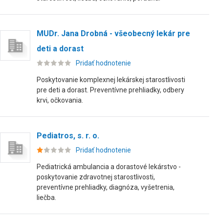
MUDr. Jana Drobná - všeobecný lekár pre
deti a dorast
Pridať hodnotenie
Poskytovanie komplexnej lekárskej starostlivosti
pre deti a dorast. Preventívne prehliadky, odbery
krvi, očkovania.
Pediatros, s. r. o.
Pridať hodnotenie
Pediatrická ambulancia a dorastové lekárstvo -
poskytovanie zdravotnej starostlivosti,
preventívne prehliadky, diagnóza, vyšetrenia,
liečba.