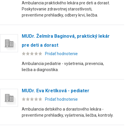
Ambulancia praktického lekára pre deti a dorast.
Poskytovanie zdravotnej starostlivosti,
preventívne prehliadky, odbery krvi, liečba.
MUDr. Želmíra Baginová, praktický lekár
pre deti a dorast
Pridať hodnotenie
Ambulancia pediatrie - vyšetrenia, prevencia,
liečba a diagnostika.
MUDr. Eva Kretíková - pediater
Pridať hodnotenie
Ambulancia detského a dorastového lekára -
preventívne prehliadky, vyšetrenia, liečba, kontroly.