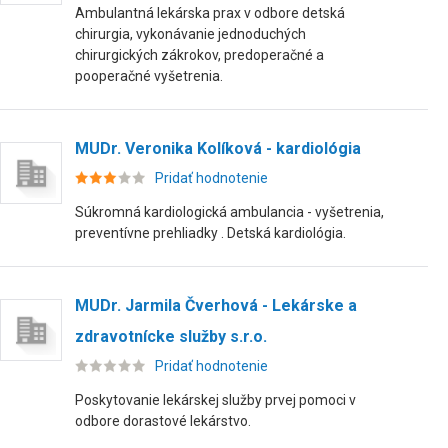
Ambulantná lekárska prax v odbore detská
chirurgia, vykonávanie jednoduchých
chirurgických zákrokov, predoperačné a
pooperačné vyšetrenia.
MUDr. Veronika Kolíková - kardiológia
Pridať hodnotenie
Súkromná kardiologická ambulancia - vyšetrenia,
preventívne prehliadky . Detská kardiológia.
MUDr. Jarmila Čverhová - Lekárske a
zdravotnícke služby s.r.o.
Pridať hodnotenie
Poskytovanie lekárskej služby prvej pomoci v
odbore dorastové lekárstvo.