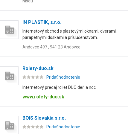
Nisou
IN PLASTIK, s.r.o.
Internetový obchod s plastovými oknami, dverami,
parapetnými doskami a príslušenstvom.
Andovce 497 , 941 23 Andovce
Rolety-duo.sk
Pridať hodnotenie
Internetový predaj roliet DUO deň a noc.
www.rolety-duo.sk
BOIS Slovakia s.r.o.
Pridať hodnotenie