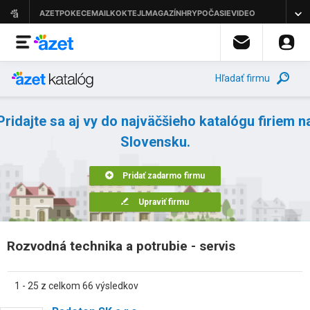
Hľadať firmu
Pridajte sa aj vy do najväčšieho katalógu firiem n
Slovensku.
Pridať zadarmo firmu
Upraviť firmu
Rozvodná technika a potrubie - servis
1 - 25 z celkom 66 výsledkov