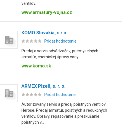
ventilov.
www.armatury-vojna.cz
KOMO Slovakia, s.r.o.
Pridať hodnotenie
Predaj a servis odvádzačov, priemyselných
armatúr, chemickej úpravy vody.
www.komo.sk
ARMEX Plzeň, s. r. o.
Pridať hodnotenie
Autorizovaný servis a predaj poistných ventilov
Herose. Predaj armatúr, poistných a redukčných
ventilov. Opravy, repasovanie a preskúšanie
poistných v...