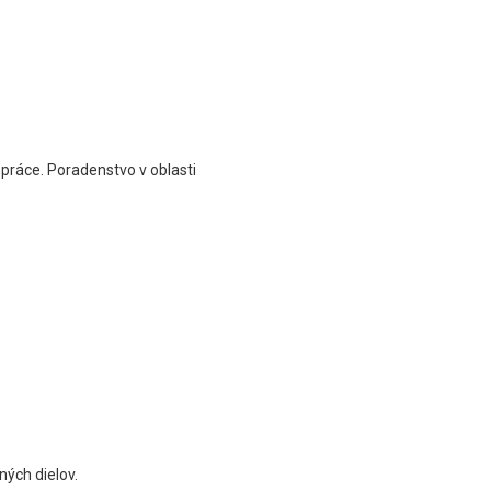
práce. Poradenstvo v oblasti
ných dielov.