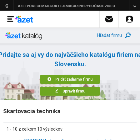
Hľadať firmu
Pridajte sa aj vy do najväčšieho katalógu firiem n
Slovensku.
Pridať zadarmo firmu
Upraviť firmu
Skartovacia technika
1 - 10 z celkom 10 výsledkov