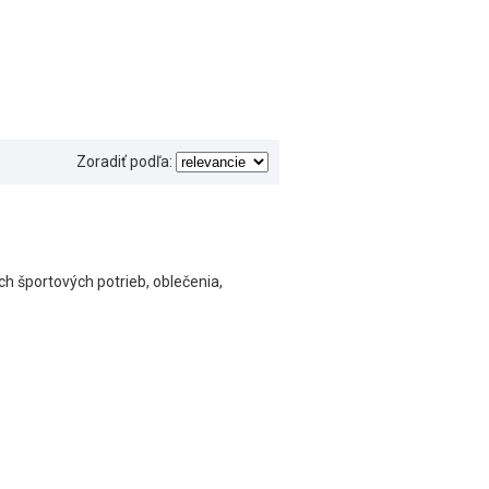
Zoradiť podľa:
h športových potrieb, oblečenia,