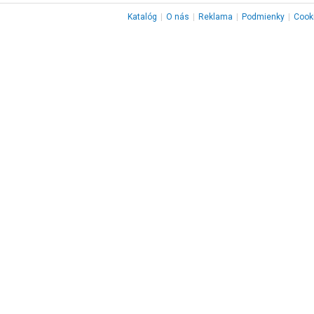
Katalóg
|
O nás
|
Reklama
|
Podmienky
|
Cook