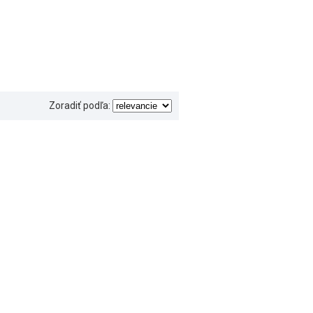
Zoradiť podľa: