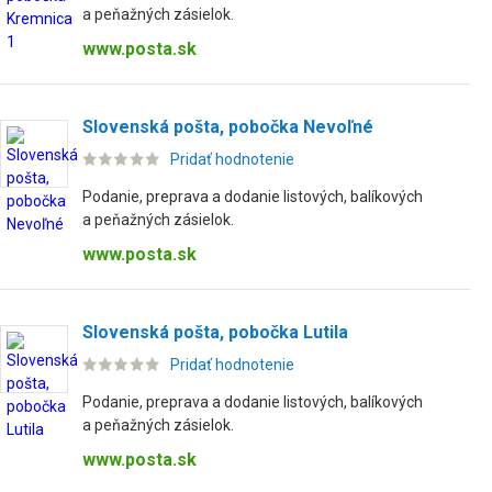
a peňažných zásielok.
www.posta.sk
Slovenská pošta, pobočka Nevoľné
Pridať hodnotenie
Podanie, preprava a dodanie listových, balíkových
a peňažných zásielok.
www.posta.sk
Slovenská pošta, pobočka Lutila
Pridať hodnotenie
Podanie, preprava a dodanie listových, balíkových
a peňažných zásielok.
www.posta.sk