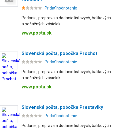
Pridať hodnotenie
Podanie, preprava a dodanie listových, balíkových
a peňažných zásielok.
www.posta.sk
Slovenská pošta, pobočka Prochot
Pridať hodnotenie
Podanie, preprava a dodanie listových, balíkových
a peňažných zásielok.
www.posta.sk
Slovenská pošta, pobočka Prestavlky
Pridať hodnotenie
Podanie, preprava a dodanie listových, balíkových