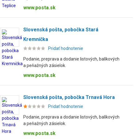
www.posta.sk
Slovenská pošta, pobočka Stará
Kremnička
Pridať hodnotenie
Podanie, preprava a dodanie listových, balíkových
a peňažných zásielok.
www.posta.sk
Slovenská pošta, pobočka Trnavá Hora
Pridať hodnotenie
Podanie, preprava a dodanie listových, balíkových
a peňažných zásielok.
www.posta.sk