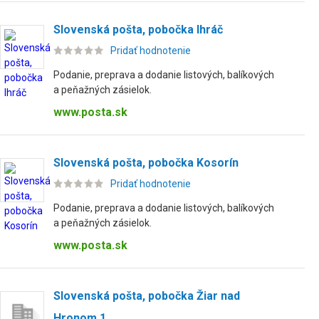
Slovenská pošta, pobočka Ihráč
Pridať hodnotenie
Podanie, preprava a dodanie listových, balíkových
a peňažných zásielok.
www.posta.sk
Slovenská pošta, pobočka Kosorín
Pridať hodnotenie
Podanie, preprava a dodanie listových, balíkových
a peňažných zásielok.
www.posta.sk
Slovenská pošta, pobočka Žiar nad
Hronom 1