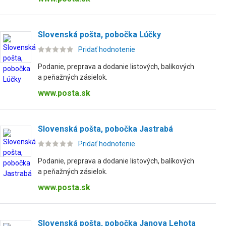
Slovenská pošta, pobočka Lúčky
Pridať hodnotenie
Podanie, preprava a dodanie listových, balíkových
a peňažných zásielok.
www.posta.sk
Slovenská pošta, pobočka Jastrabá
Pridať hodnotenie
Podanie, preprava a dodanie listových, balíkových
a peňažných zásielok.
www.posta.sk
Slovenská pošta, pobočka Janova Lehota