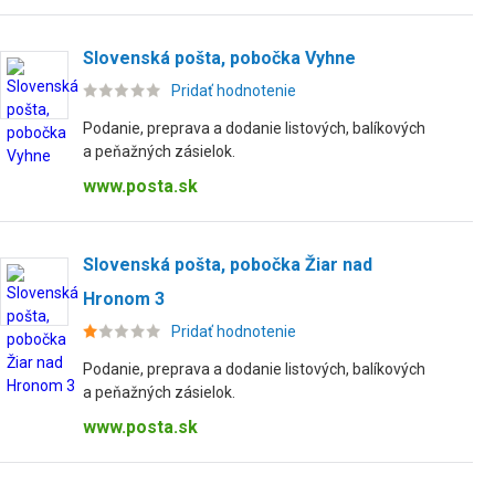
Slovenská pošta, pobočka Vyhne
Pridať hodnotenie
Podanie, preprava a dodanie listových, balíkových
a peňažných zásielok.
www.posta.sk
Slovenská pošta, pobočka Žiar nad
Hronom 3
Pridať hodnotenie
Podanie, preprava a dodanie listových, balíkových
a peňažných zásielok.
www.posta.sk