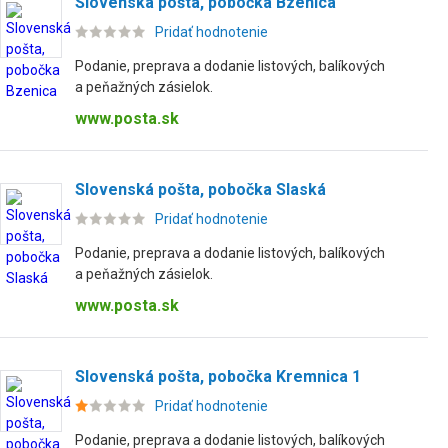
Slovenská pošta, pobočka Bzenica
Pridať hodnotenie
Podanie, preprava a dodanie listových, balíkových
a peňažných zásielok.
www.posta.sk
Slovenská pošta, pobočka Slaská
Pridať hodnotenie
Podanie, preprava a dodanie listových, balíkových
a peňažných zásielok.
www.posta.sk
Slovenská pošta, pobočka Kremnica 1
Pridať hodnotenie
Podanie, preprava a dodanie listových, balíkových