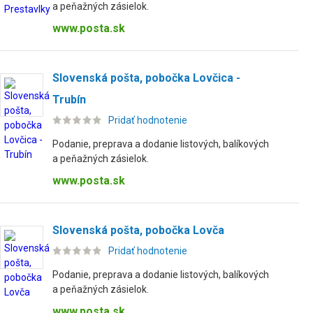
a peňažných zásielok.
www.posta.sk
Slovenská pošta, pobočka Lovčica -
Trubín
Pridať hodnotenie
Podanie, preprava a dodanie listových, balíkových
a peňažných zásielok.
www.posta.sk
Slovenská pošta, pobočka Lovča
Pridať hodnotenie
Podanie, preprava a dodanie listových, balíkových
a peňažných zásielok.
www.posta.sk