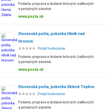
Podanie, preprava a dodanie listových, balíkových
a peňažných zásielok.
www.posta.sk
Slovenská pošta, pobočka Hliník nad
Hronom
Pridať hodnotenie
Podanie, preprava a dodanie listových, balíkových
a peňažných zásielok.
www.posta.sk
Slovenská pošta, pobočka Sklené Teplice
Pridať hodnotenie
Podanie, preprava a dodanie listových, balíkových
a peňažných zásielok.