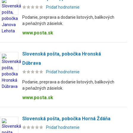
Pridať hodnotenie
Podanie, preprava a dodanie listových, balíkových
a peňažných zásielok.
www.posta.sk
Slovenská pošta, pobočka Hronská
Dúbrava
Pridať hodnotenie
Podanie, preprava a dodanie listových, balíkových
a peňažných zásielok.
www.posta.sk
Slovenská pošta, pobočka Horná Ždáňa
Pridať hodnotenie