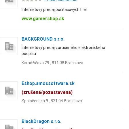
Internetový predaj počítačových hier.
www.gamershop.sk
BACKGROUND s.r.o.
Internetový predaj zaručeného elektronického
podpisu.
Karadžičova 29 , 811 08 Bratislava
Eshop.amossoftware.sk
(zrušená/pozastavená)
Spoločenská 9 , 821 04 Bratislava
BlackDragon s.r.o.