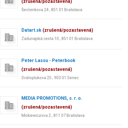
(zrušená/pozastavená)
Ševčenkova 24 , 851 01 Bratislava
Datart.sk
(zrušená/pozastavená)
Zadunajská cesta 10 , 851 01 Bratislava
Peter Lassu - Peterbook
(zrušená/pozastavená)
Svätoplukova 25 , 903 01 Senec
MEDIA PROMOTIONS, s. r. o.
(zrušená/pozastavená)
Mickiewiczova 2 , 811 07 Bratislava