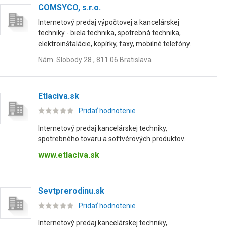
COMSYCO, s.r.o.
Internetový predaj výpočtovej a kancelárskej
techniky - biela technika, spotrebná technika,
elektroinštalácie, kopírky, faxy, mobilné telefóny.
Nám. Slobody 28 , 811 06 Bratislava
Etlaciva.sk
Pridať hodnotenie
Internetový predaj kancelárskej techniky,
spotrebného tovaru a softvérových produktov.
www.etlaciva.sk
Sevtprerodinu.sk
Pridať hodnotenie
Internetový predaj kancelárskej techniky,