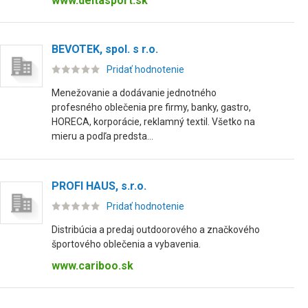
www.deltasport.sk
BEVOTEK, spol. s r.o.
Pridať hodnotenie
Menežovanie a dodávanie jednotného
profesného oblečenia pre firmy, banky, gastro,
HORECA, korporácie, reklamný textil. Všetko na
mieru a podľa predsta...
PROFI HAUS, s.r.o.
Pridať hodnotenie
Distribúcia a predaj outdoorového a značkového
športového oblečenia a vybavenia.
www.cariboo.sk