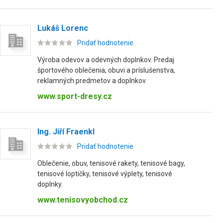
Lukáš Lorenc
Pridať hodnotenie
Výroba odevov a odevných doplnkov. Predaj
športového oblečenia, obuvi a príslušenstva,
reklamných predmetov a doplnkov.
www.sport-dresy.cz
Ing. Jiří Fraenkl
Pridať hodnotenie
Oblečenie, obuv, tenisové rakety, tenisové bagy,
tenisové loptičky, tenisové výplety, tenisové
doplnky.
www.tenisovyobchod.cz