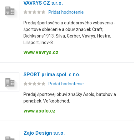
VAVRYS CZ s.r.o.
Pridať hodnotenie
Predaj športového a outdoorového vybavenia -
športové oblečenie a obuv značiek Craft,
Didriksons1913, Silva, Gerber, Vavrys, Hestra,
Lillsport, Inov-8...
www.vavrys.cz
SPORT prima spol. s r.o.
Pridať hodnotenie
Predaj športovej obuvi značky Asolo, batohov a
ponožiek. Veľkoobchod.
www.asolo.cz
Zajo Design s.r.o.