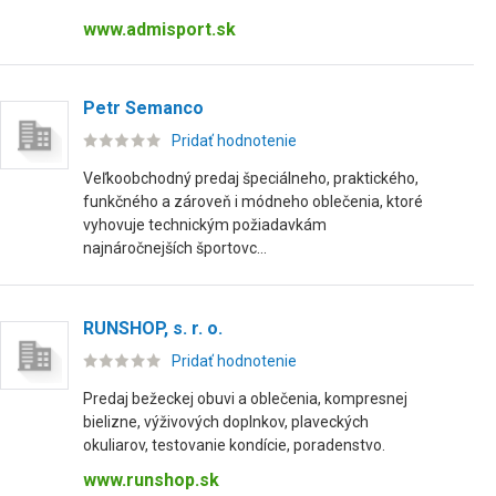
www.admisport.sk
Petr Semanco
Pridať hodnotenie
Veľkoobchodný predaj špeciálneho, praktického,
funkčného a zároveň i módneho oblečenia, ktoré
vyhovuje technickým požiadavkám
najnáročnejších športovc...
RUNSHOP, s. r. o.
Pridať hodnotenie
Predaj bežeckej obuvi a oblečenia, kompresnej
bielizne, výživových doplnkov, plaveckých
okuliarov, testovanie kondície, poradenstvo.
www.runshop.sk