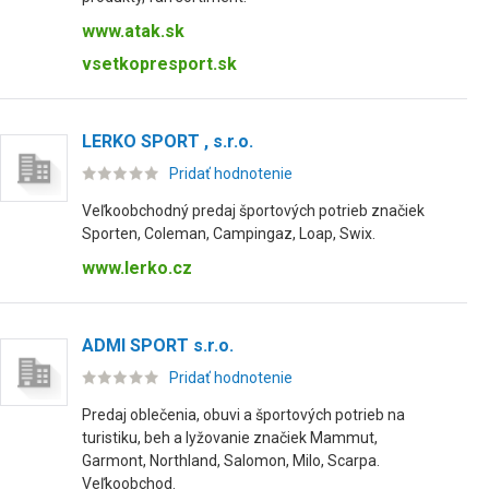
www.atak.sk
vsetkopresport.sk
LERKO SPORT , s.r.o.
Pridať hodnotenie
Veľkoobchodný predaj športových potrieb značiek
Sporten, Coleman, Campingaz, Loap, Swix.
www.lerko.cz
ADMI SPORT s.r.o.
Pridať hodnotenie
Predaj oblečenia, obuvi a športových potrieb na
turistiku, beh a lyžovanie značiek Mammut,
Garmont, Northland, Salomon, Milo, Scarpa.
Veľkoobchod.