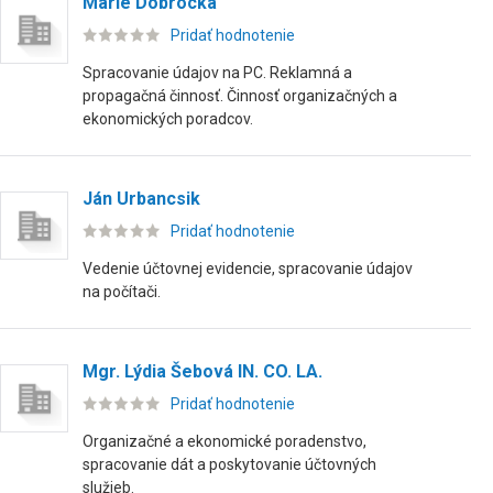
Marie Dobrocká
Pridať hodnotenie
Spracovanie údajov na PC. Reklamná a
propagačná činnosť. Činnosť organizačných a
ekonomických poradcov.
Ján Urbancsik
Pridať hodnotenie
Vedenie účtovnej evidencie, spracovanie údajov
na počítači.
Mgr. Lýdia Šebová IN. CO. LA.
Pridať hodnotenie
Organizačné a ekonomické poradenstvo,
spracovanie dát a poskytovanie účtovných
služieb.