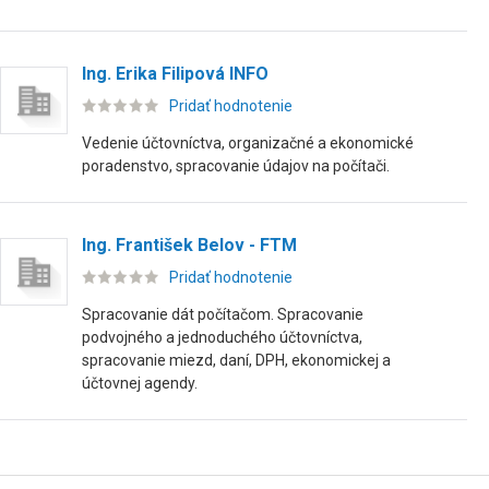
Ing. Erika Filipová INFO
Pridať hodnotenie
Vedenie účtovníctva, organizačné a ekonomické
poradenstvo, spracovanie údajov na počítači.
Ing. František Belov - FTM
Pridať hodnotenie
Spracovanie dát počítačom. Spracovanie
podvojného a jednoduchého účtovníctva,
spracovanie miezd, daní, DPH, ekonomickej a
účtovnej agendy.