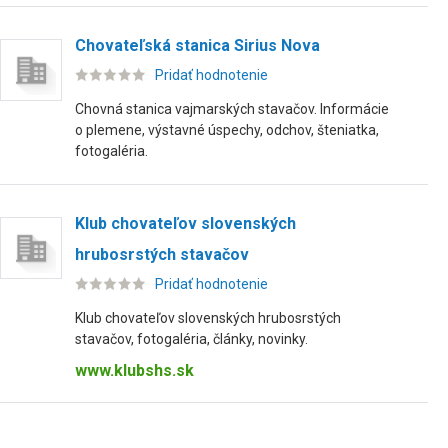
Chovateľská stanica Sirius Nova
Pridať hodnotenie
Chovná stanica vajmarských stavačov. Informácie
o plemene, výstavné úspechy, odchov, šteniatka,
fotogaléria.
Klub chovateľov slovenských
hrubosrstých stavačov
Pridať hodnotenie
Klub chovateľov slovenských hrubosrstých
stavačov, fotogaléria, články, novinky.
www.klubshs.sk