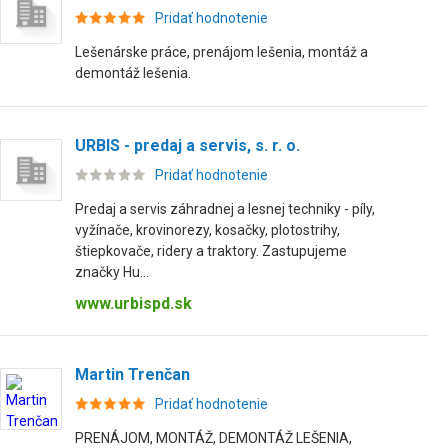
Pridať hodnotenie
Lešenárske práce, prenájom lešenia, montáž a
demontáž lešenia.
URBIS - predaj a servis, s. r. o.
Pridať hodnotenie
Predaj a servis záhradnej a lesnej techniky - píly,
vyžínače, krovinorezy, kosačky, plotostrihy,
štiepkovače, ridery a traktory. Zastupujeme
značky Hu...
www.urbispd.sk
Martin Trenčan
Pridať hodnotenie
PRENÁJOM, MONTÁŽ, DEMONTÁŽ LEŠENIA,