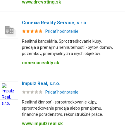
www.drevsting.sk
Conexia Reality Service, s.r.o.
Pridať hodnotenie
Realitná kancelária. Sprostredkovanie kúpy,
predaja a prenájmu nehnuteľností - bytov, domov,
pozemkov, priemyselných a iných objektov.
conexiareality.sk
Impulz Real, s.r.o.
Pridať hodnotenie
Realitná činnosť - sprostredkovanie kúpy,
sprostredkovanie predaja alebo prenájomu,
finančné poradenstvo, rekonštrukčné práce.
www.impulzreal.sk