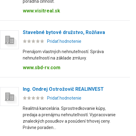
poradná činnosť.
www.visitreal.sk
Stavebné bytové družstvo, Rožňava
Pridať hodnotenie
Prenájom vlastných nehnuteľností. Správa
nehnuteľností na základe zmluvy.
www.sbd-rv.com
Ing. Ondrej Ostrožovič REALINVEST
Pridať hodnotenie
Realitná kancelária. Sprostredkovanie kúpy,
predaja a prenájmu nehnuteľností. Vypracovanie
znaleckých posudkov a posúdení trhovej ceny.
Právne poraden...