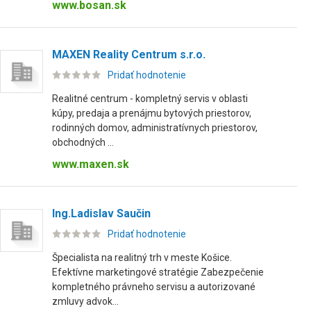
www.bosan.sk
MAXEN Reality Centrum s.r.o.
Pridať hodnotenie
Realitné centrum - kompletný servis v oblasti
kúpy, predaja a prenájmu bytových priestorov,
rodinných domov, administratívnych priestorov,
obchodných ...
www.maxen.sk
Ing.Ladislav Saučin
Pridať hodnotenie
Špecialista na realitný trh v meste Košice.
Efektívne marketingové stratégie Zabezpečenie
kompletného právneho servisu a autorizované
zmluvy advok...