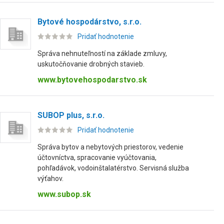
Bytové hospodárstvo, s.r.o.
Pridať hodnotenie
Správa nehnuteľností na základe zmluvy,
uskutočňovanie drobných stavieb.
www.bytovehospodarstvo.sk
SUBOP plus, s.r.o.
Pridať hodnotenie
Správa bytov a nebytových priestorov, vedenie
účtovníctva, spracovanie vyúčtovania,
pohľadávok, vodoinštalatérstvo. Servisná služba
výťahov.
www.subop.sk