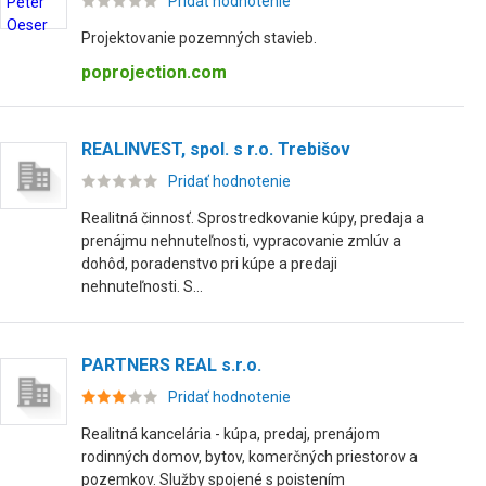
Pridať hodnotenie
Projektovanie pozemných stavieb.
poprojection.com
REALINVEST, spol. s r.o. Trebišov
Pridať hodnotenie
Realitná činnosť. Sprostredkovanie kúpy, predaja a
prenájmu nehnuteľnosti, vypracovanie zmlúv a
dohôd, poradenstvo pri kúpe a predaji
nehnuteľnosti. S...
PARTNERS REAL s.r.o.
Pridať hodnotenie
Realitná kancelária - kúpa, predaj, prenájom
rodinných domov, bytov, komerčných priestorov a
pozemkov. Služby spojené s poistením