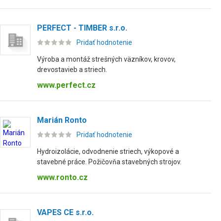
PERFECT - TIMBER s.r.o.
Pridať hodnotenie
Výroba a montáž strešných väzníkov, krovov,
drevostavieb a striech.
www.perfect.cz
Marián Ronto
Pridať hodnotenie
Hydroizolácie, odvodnenie striech, výkopové a
stavebné práce. Požičovňa stavebných strojov.
www.ronto.cz
VAPES CE s.r.o.