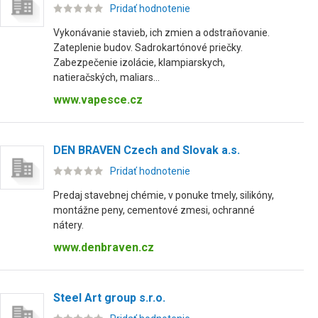
Pridať hodnotenie
Vykonávanie stavieb, ich zmien a odstraňovanie.
Zateplenie budov. Sadrokartónové priečky.
Zabezpečenie izolácie, klampiarskych,
natieračských, maliars...
www.vapesce.cz
DEN BRAVEN Czech and Slovak a.s.
Pridať hodnotenie
Predaj stavebnej chémie, v ponuke tmely, silikóny,
montážne peny, cementové zmesi, ochranné
nátery.
www.denbraven.cz
Steel Art group s.r.o.