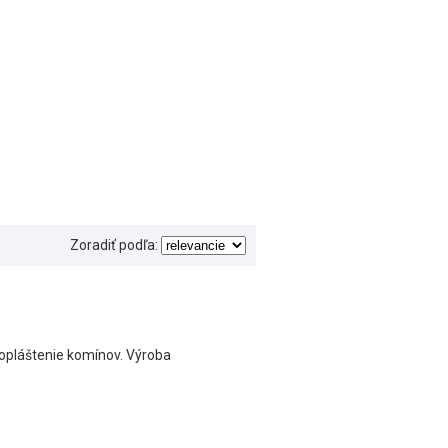
Zoradiť podľa:
 opláštenie komínov. Výroba