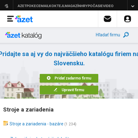
Hľadať firmu
Pridajte sa aj vy do najväčšieho katalógu firiem n
Slovensku.
Pridať zadarmo firmu
Upraviť firmu
Stroje a zariadenia
Stroje a zariadenia - bazáre
(1 234)