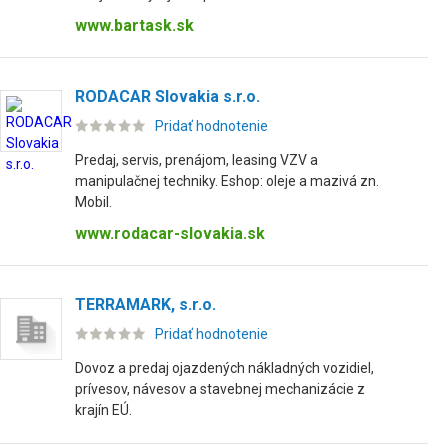
www.bartask.sk
RODACAR Slovakia s.r.o.
Pridať hodnotenie
Predaj, servis, prenájom, leasing VZV a
manipulačnej techniky. Eshop: oleje a mazivá zn.
Mobil.
www.rodacar-slovakia.sk
TERRAMARK, s.r.o.
Pridať hodnotenie
Dovoz a predaj ojazdených nákladných vozidiel,
prívesov, návesov a stavebnej mechanizácie z
krajín EÚ.