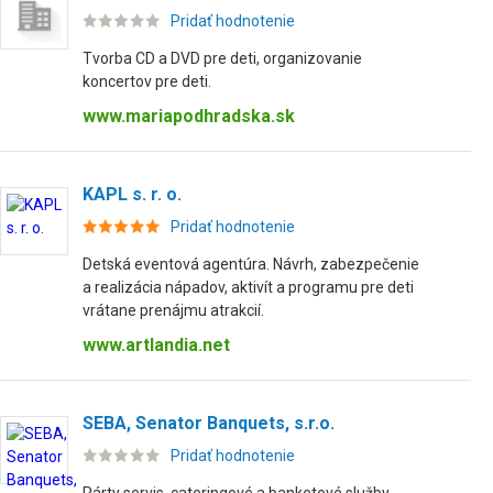
Pridať hodnotenie
Tvorba CD a DVD pre deti, organizovanie
koncertov pre deti.
www.mariapodhradska.sk
KAPL s. r. o.
Pridať hodnotenie
Detská eventová agentúra. Návrh, zabezpečenie
a realizácia nápadov, aktivít a programu pre deti
vrátane prenájmu atrakcií.
www.artlandia.net
SEBA, Senator Banquets, s.r.o.
Pridať hodnotenie