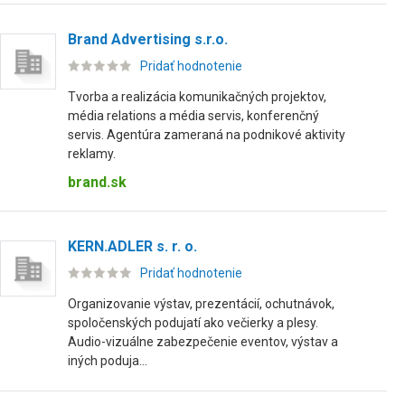
Brand Advertising s.r.o.
Pridať hodnotenie
Tvorba a realizácia komunikačných projektov,
média relations a média servis, konferenčný
servis. Agentúra zameraná na podnikové aktivity
reklamy.
brand.sk
KERN.ADLER s. r. o.
Pridať hodnotenie
Organizovanie výstav, prezentácií, ochutnávok,
spoločenských podujatí ako večierky a plesy.
Audio-vizuálne zabezpečenie eventov, výstav a
iných poduja...