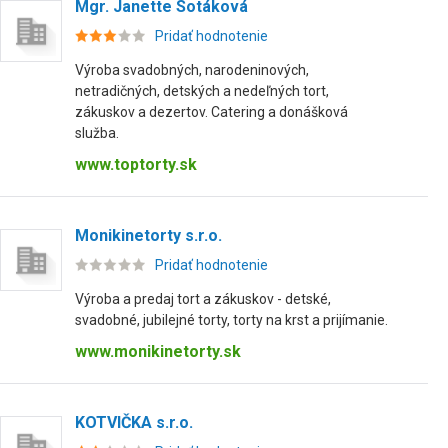
Mgr. Janette Sotáková
Pridať hodnotenie
Výroba svadobných, narodeninových,
netradičných, detských a nedeľných tort,
zákuskov a dezertov. Catering a donášková
služba.
www.toptorty.sk
Monikinetorty s.r.o.
Pridať hodnotenie
Výroba a predaj tort a zákuskov - detské,
svadobné, jubilejné torty, torty na krst a prijímanie.
www.monikinetorty.sk
KOTVIČKA s.r.o.