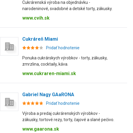
Cukrárenská výroba na objednávku -
narodeninové, svadobné a detské torty, zákusky.
www.cvih.sk
Cukráreň Miami
Pridať hodnotenie
Ponuka cukrárskych výrobkov - torty, zákusky,
zmrzlina, cocktaily, káva.
www.cukraren-miami.sk
Gabriel Nagy GAaRONA
Pridať hodnotenie
Výroba a predaj cukrárenských výrobkov -
zákusky, tortové rezy, torty, čajové a slané pečivo.
www.gaarona.sk