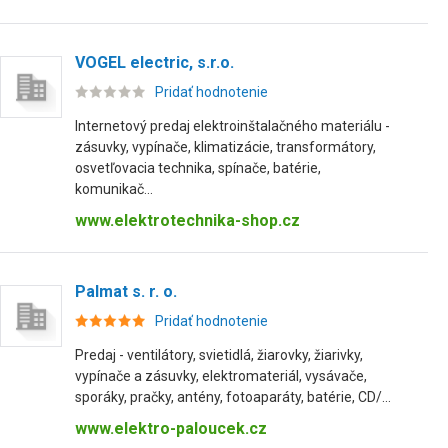
VOGEL electric, s.r.o.
Pridať hodnotenie
Internetový predaj elektroinštalačného materiálu -
zásuvky, vypínače, klimatizácie, transformátory,
osvetľovacia technika, spínače, batérie,
komunikač...
www.elektrotechnika-shop.cz
Palmat s. r. o.
Pridať hodnotenie
Predaj - ventilátory, svietidlá, žiarovky, žiarivky,
vypínače a zásuvky, elektromateriál, vysávače,
sporáky, pračky, antény, fotoaparáty, batérie, CD/...
www.elektro-paloucek.cz