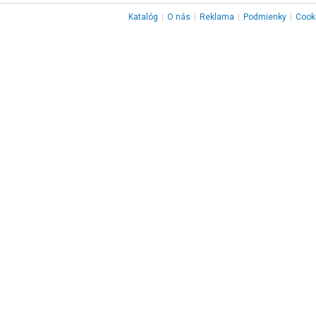
Katalóg
|
O nás
|
Reklama
|
Podmienky
|
Cook