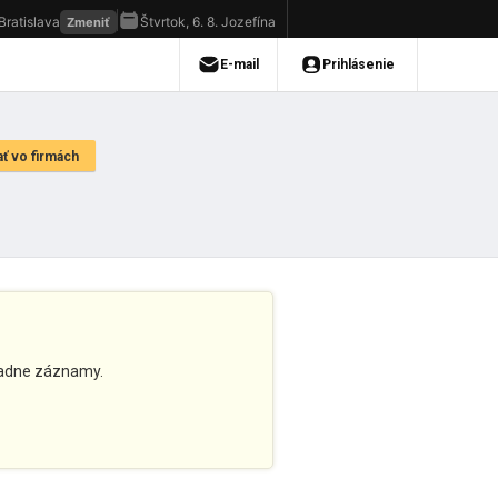
adne záznamy.