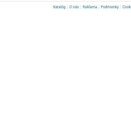
Katalóg
|
O nás
|
Reklama
|
Podmienky
|
Cook