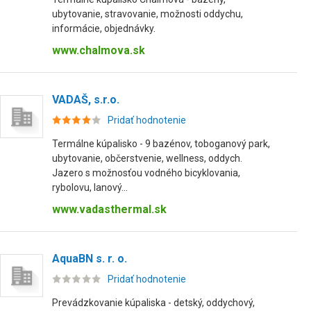
ubytovanie, stravovanie, možnosti oddychu,
informácie, objednávky.
www.chalmova.sk
VADAŠ, s.r.o.
Pridať hodnotenie
Termálne kúpalisko - 9 bazénov, toboganový park,
ubytovanie, občerstvenie, wellness, oddych.
Jazero s možnosťou vodného bicyklovania,
rybolovu, lanový...
www.vadasthermal.sk
AquaBN s. r. o.
Pridať hodnotenie
Prevádzkovanie kúpaliska - detský, oddychový,