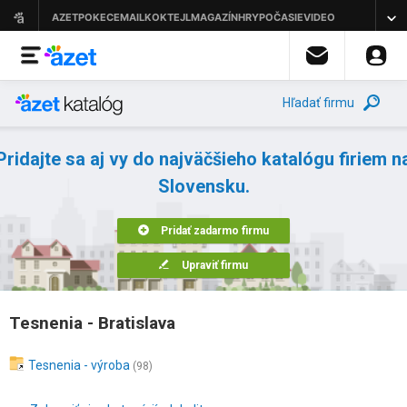
Hľadať firmu
Pridajte sa aj vy do najväčšieho katalógu firiem n
Slovensku.
Pridať zadarmo firmu
Upraviť firmu
Tesnenia - Bratislava
Tesnenia - výroba
(98)