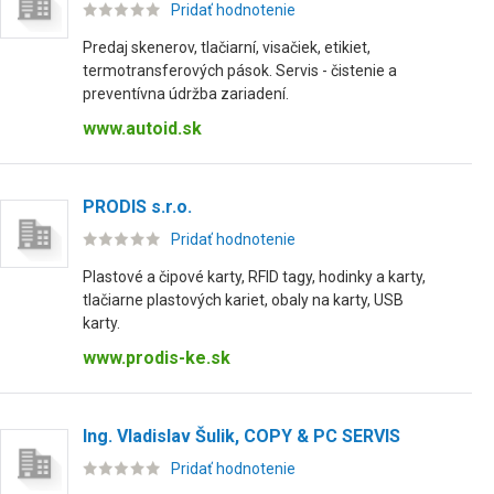
Pridať hodnotenie
Predaj skenerov, tlačiarní, visačiek, etikiet,
termotransferových pások. Servis - čistenie a
preventívna údržba zariadení.
www.autoid.sk
PRODIS s.r.o.
Pridať hodnotenie
Plastové a čipové karty, RFID tagy, hodinky a karty,
tlačiarne plastových kariet, obaly na karty, USB
karty.
www.prodis-ke.sk
Ing. Vladislav Šulik, COPY & PC SERVIS
Pridať hodnotenie