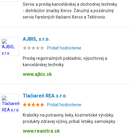
Servis a predaj kancelárskej a obchodnej techniky
- distribútor značky Xerox. Záručný a pozáručný
servis farebných tlačiarni Xerox a Tektronix.
AJBIS, s.r.o.
Pridať hodnotenie
Predaj registračných pokladníc, výpočtovej a
kancelárskej techniky.
www.ajbis.sk
Tlačiareň REA s.r.o.
Pridať hodnotenie
Krabičky na potraviny, lieky, kozmetické výrobky,
produkty zdravej výživy, príbal. letáky, samolepky
www.reanitra.sk