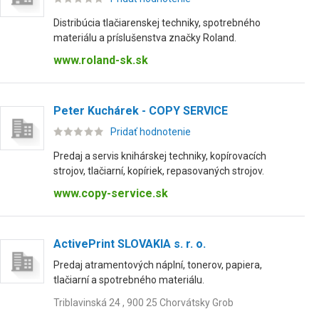
Distribúcia tlačiarenskej techniky, spotrebného
materiálu a príslušenstva značky Roland.
www.roland-sk.sk
Peter Kuchárek - COPY SERVICE
Pridať hodnotenie
Predaj a servis knihárskej techniky, kopírovacích
strojov, tlačiarní, kopíriek, repasovaných strojov.
www.copy-service.sk
ActivePrint SLOVAKIA s. r. o.
Predaj atramentových náplní, tonerov, papiera,
tlačiarní a spotrebného materiálu.
Triblavinská 24 , 900 25 Chorvátsky Grob