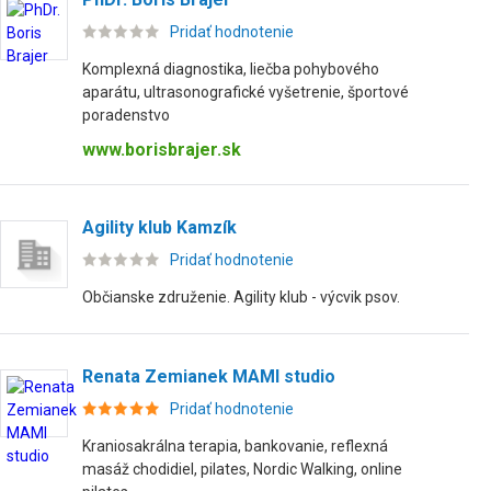
Pridať hodnotenie
Komplexná diagnostika, liečba pohybového
aparátu, ultrasonografické vyšetrenie, športové
poradenstvo
www.borisbrajer.sk
Agility klub Kamzík
Pridať hodnotenie
Občianske združenie. Agility klub - výcvik psov.
Renata Zemianek MAMI studio
Pridať hodnotenie
Kraniosakrálna terapia, bankovanie, reflexná
masáž chodidiel, pilates, Nordic Walking, online