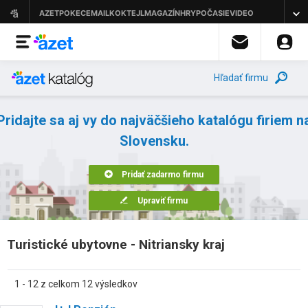
Hľadať firmu
Pridajte sa aj vy do najväčšieho katalógu firiem n
Slovensku.
Pridať zadarmo firmu
Upraviť firmu
Turistické ubytovne - Nitriansky kraj
1 - 12 z celkom 12 výsledkov