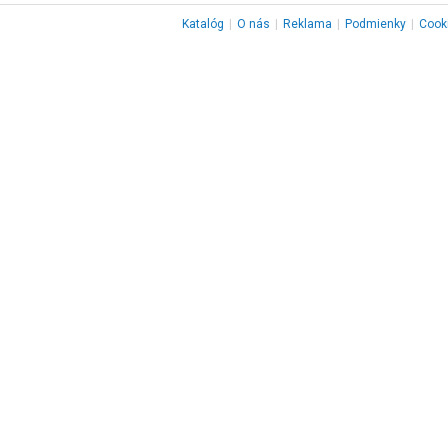
Katalóg
|
O nás
|
Reklama
|
Podmienky
|
Cook