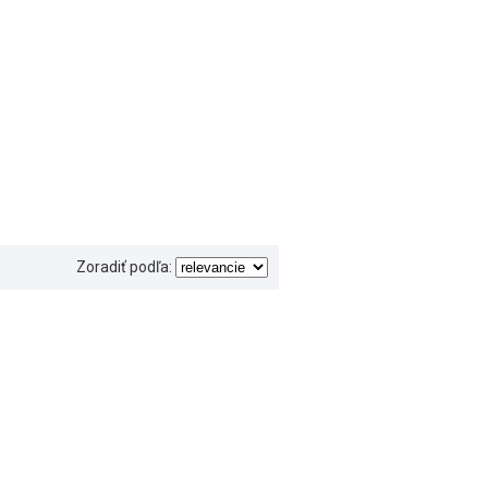
Zoradiť podľa: