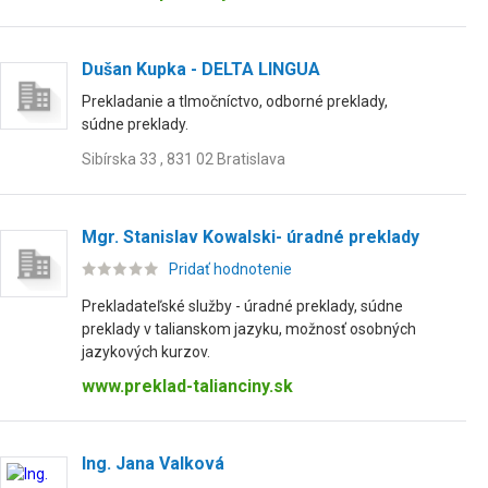
Dušan Kupka - DELTA LINGUA
Prekladanie a tlmočníctvo, odborné preklady,
súdne preklady.
Sibírska 33 , 831 02 Bratislava
Mgr. Stanislav Kowalski- úradné preklady
Pridať hodnotenie
Prekladateľské služby - úradné preklady, súdne
preklady v talianskom jazyku, možnosť osobných
jazykových kurzov.
www.preklad-talianciny.sk
Ing. Jana Valková