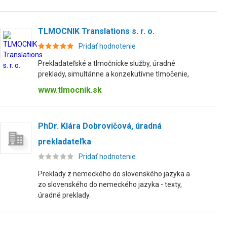
TLMOCNIK Translations s. r. o.
Pridať hodnotenie
Prekladateľské a tlmočnícke služby, úradné
preklady, simultánne a konzekutívne tlmočenie,
www.tlmocnik.sk
PhDr. Klára Dobrovičová, úradná
prekladateľka
Pridať hodnotenie
Preklady z nemeckého do slovenského jazyka a
zo slovenského do nemeckého jazyka - texty,
úradné preklady.