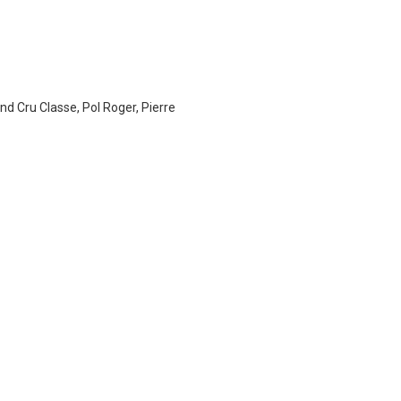
nd Cru Classe, Pol Roger, Pierre