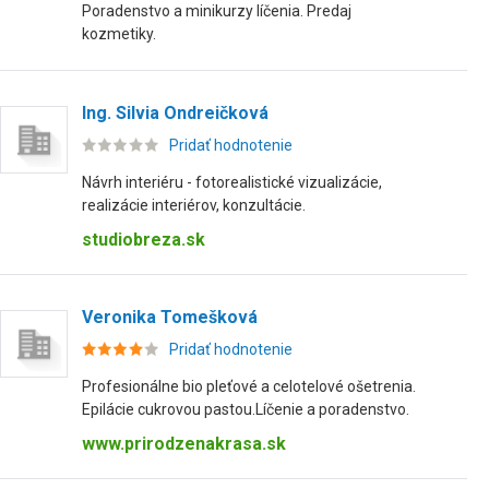
Poradenstvo a minikurzy líčenia. Predaj
kozmetiky.
Ing. Silvia Ondreičková
Pridať hodnotenie
Návrh interiéru - fotorealistické vizualizácie,
realizácie interiérov, konzultácie.
studiobreza.sk
Veronika Tomešková
Pridať hodnotenie
Profesionálne bio pleťové a celotelové ošetrenia.
Epilácie cukrovou pastou.Líčenie a poradenstvo.
www.prirodzenakrasa.sk