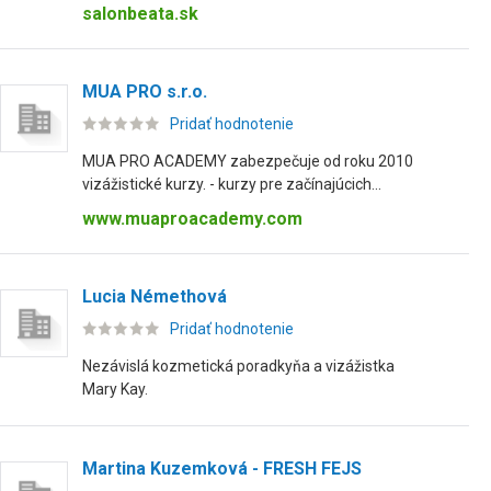
salonbeata.sk
MUA PRO s.r.o.
Pridať hodnotenie
MUA PRO ACADEMY zabezpečuje od roku 2010
vizážistické kurzy. - kurzy pre začínajúcich...
www.muaproacademy.com
Lucia Némethová
Pridať hodnotenie
Nezávislá kozmetická poradkyňa a vizážistka
Mary Kay.
Martina Kuzemková - FRESH FEJS