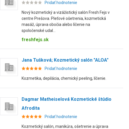
Pridať hodnotenie
Nový kozmetický a vizážistický salón Fresh Fejs v
centre Prešova. Pleťové ošetrenia, kozmetická
masáž, úprava obočia alebo líčenie na
spoločenské udal...
freshfejs.sk
Jana Tušková; Kozmetický salón "ALOA"
Pridať hodnotenie
Kozmetika, depilácia, chemický peeling, líčenie.
Dagmar Matheiselová Kozmetické štúdio
Afrodita
Pridať hodnotenie
Kozmetický salón, manikúra, ošetrenie a úprava