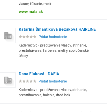
vlasov, fúkanie, melír.
www.mala.sk
Katarína Šmantíková Bezáková HAIRLINE
Pridať hodnotenie
Kaderníctvo - predlžovanie vlasov, strihanie,
prestrihávanie, farbenie, melíry, spoločenské
účesy.
Dana Fľaková - DAFIA
Pridať hodnotenie
Kaderníctvo - predlžovanie vlasov, strihanie,
prestrihovanie, holenie, dred lock.