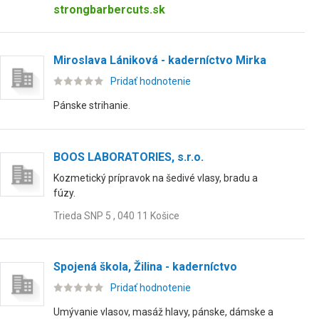
strongbarbercuts.sk
Miroslava Lániková - kaderníctvo Mirka
Pridať hodnotenie
Pánske strihanie.
BOOS LABORATORIES, s.r.o.
Kozmetický prípravok na šedivé vlasy, bradu a
fúzy.
Trieda SNP 5 , 040 11 Košice
Spojená škola, Žilina - kaderníctvo
Pridať hodnotenie
Umývanie vlasov, masáž hlavy, pánske, dámske a