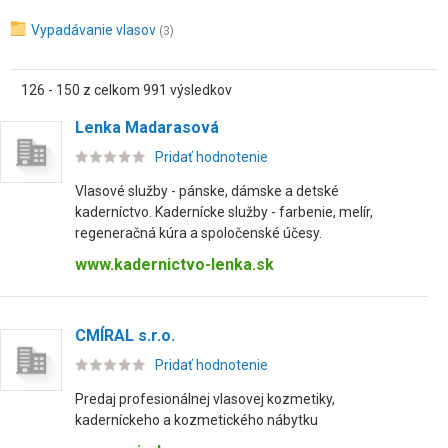
Vypadávanie vlasov
(3)
126 - 150 z celkom 991 výsledkov
Lenka Madarasová
Pridať hodnotenie
Vlasové služby - pánske, dámske a detské
kaderníctvo. Kadernícke služby - farbenie, melír,
regeneračná kúra a spoločenské účesy.
www.kadernictvo-lenka.sk
CMÍRAL s.r.o.
Pridať hodnotenie
Predaj profesionálnej vlasovej kozmetiky,
kaderníckeho a kozmetického nábytku