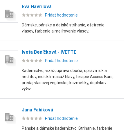
Eva Havrilová
Pridať hodnotenie
Dámske, pánske a detské strihanie, ošetrenie
vlasov, farbenie a melírovanie vlasov.
Iveta Beníčková - IVETTE
Pridať hodnotenie
Kaderníctvo, vizáž, úprava obočia, úprava rúk a
nechtov, indická masáž hlavy, terapie Access Bars,
predaj vlasovej vegánskej kozmetiky, doplnkov
výživ...
Jana Fabiková
Pridať hodnotenie
Pánske a dámske kaderníctvo. Strihanie, farbenie