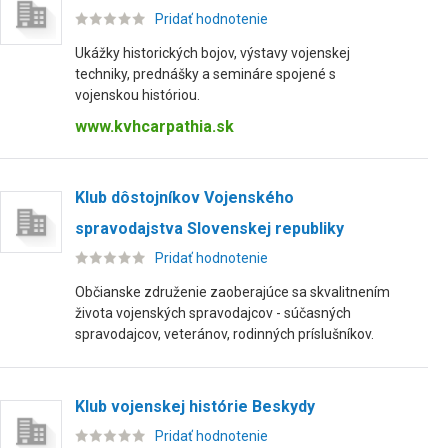
Pridať hodnotenie
Ukážky historických bojov, výstavy vojenskej
techniky, prednášky a semináre spojené s
vojenskou históriou.
www.kvhcarpathia.sk
Klub dôstojníkov Vojenského
spravodajstva Slovenskej republiky
Pridať hodnotenie
Občianske združenie zaoberajúce sa skvalitnením
života vojenských spravodajcov - súčasných
spravodajcov, veteránov, rodinných príslušníkov.
Klub vojenskej histórie Beskydy
Pridať hodnotenie