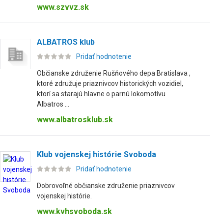
www.szvvz.sk
ALBATROS klub
Pridať hodnotenie
Občianske združenie Rušňového depa Bratislava ,
ktoré združuje priaznivcov historických vozidiel,
ktorí sa starajú hlavne o parnú lokomotívu
Albatros ...
www.albatrosklub.sk
Klub vojenskej histórie Svoboda
Pridať hodnotenie
Dobrovoľné občianske združenie priaznivcov
vojenskej histórie.
www.kvhsvoboda.sk