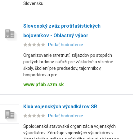
Slovensku.
Slovenský zväz protifašistických
bojovníkov - Oblastný výbor
Pridať hodnotenie
Organizovanie stretnutí, zájazdov po stopách
padlých hrdinov, súťaží pre základné a stredné
školy, školení pre predsedov, tajomníkov,
hospodárov a pre...
www.pfbb.szm.sk
Klub vojenských výsadkárov SR
Pridať hodnotenie
Spoločenská stavovská organizácia vojenských
výsadkárov. Združuje vojenských výsadkárov v