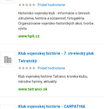
Pridať hodnotenie
Historicko-vojenský klub - informácie o činnosti
združenia, história a súčasnosť, fotogaléria.
Organizovanie vojensko-historických akcií, tvorba
výsta...
www.hp6.cz
Klub vojenskej histórie - 7. strelecký pluk
Tatranský
Pridať hodnotenie
Klub vojenskej histórie Tatranci, kronika klubu,
národne hymny, aktuality.
www.tatranci.sk
Klub vojenskej histórie - CARPATHIA