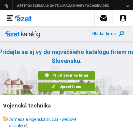
Hľadať firmu
Pridajte sa aj vy do najväčšieho katalógu firiem n
Slovensku.
Pridať zadarmo firmu
Upraviť firmu
Vojenská technika
Armáda a vojenská služba - webové
stránky
(0)