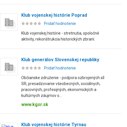
Klub vojenskej histórie Poprad
Pridať hodnotenie
Klub vojenskej histórie - stretnutia, spoločné
aktivity, rekonštrukcia historických zbraní.
Klub generálov Slovenskej republiky
Pridať hodnotenie
Občianske združenie - podpora ozbrojených síl
SR, presadzovanie všeobecných, sociálnych,
pracovných, profesijných, ekonomických a
kultúrnych záujmov s...
www.kgsr.sk
Klub vojenskej histórie Tyrnau